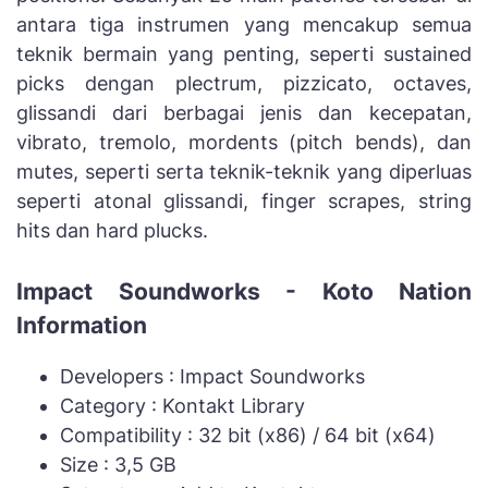
antara tiga instrumen yang mencakup semua
teknik bermain yang penting, seperti sustained
picks dengan plectrum, pizzicato, octaves,
glissandi dari berbagai jenis dan kecepatan,
vibrato, tremolo, mordents (pitch bends), dan
mutes, seperti serta teknik-teknik yang diperluas
seperti atonal glissandi, finger scrapes, string
hits dan hard plucks.
Impact Soundworks - Koto Nation
Information
Developers : Impact Soundworks
Category : Kontakt Library
Compatibility : 32 bit (x86) / 64 bit (x64)
Size : 3,5 GB