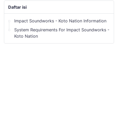
Daftar isi
Impact Soundworks - Koto Nation Information
System Requirements For Impact Soundworks -
Koto Nation