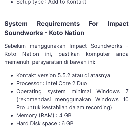
Setup type : Add to Kontakt
System Requirements For Impact
Soundworks - Koto Nation
Sebelum menggunakan Impact Soundworks -
Koto Nation ini, pastikan komputer anda
memenuhi persyaratan di bawah ini:
Kontakt version 5.5.2 atau di atasnya
Processor : Intel Core 2 Duo
Operating system minimal Windows 7
(rekomendasi menggunakan Windows 10
Pro untuk kestabilan dalam recording)
Memory (RAM) : 4 GB
Hard Disk space : 6 GB