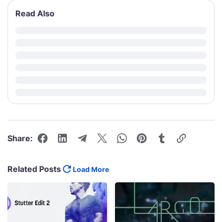
Read Also
Share:
Related Posts
Load More