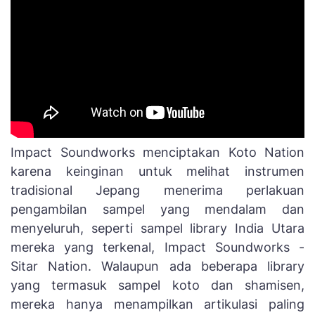
Impact Soundworks menciptakan Koto Nation
karena keinginan untuk melihat instrumen
tradisional Jepang menerima perlakuan
pengambilan sampel yang mendalam dan
menyeluruh, seperti sampel library India Utara
mereka yang terkenal, Impact Soundworks -
Sitar Nation. Walaupun ada beberapa library
yang termasuk sampel koto dan shamisen,
mereka hanya menampilkan artikulasi paling