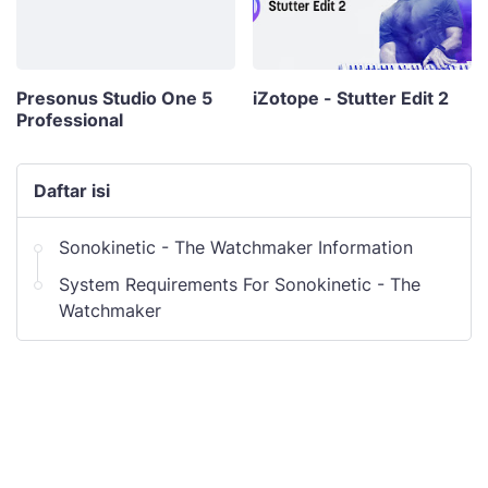
Presonus Studio One 5
iZotope - Stutter Edit 2
Professional
Daftar isi
Sonokinetic - The Watchmaker Information
System Requirements For Sonokinetic - The
Watchmaker