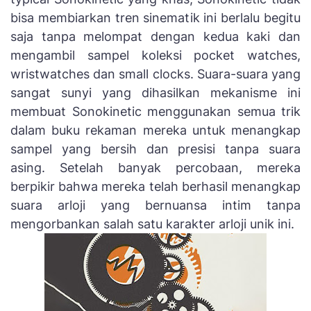
bisa membiarkan tren sinematik ini berlalu begitu
saja tanpa melompat dengan kedua kaki dan
mengambil sampel koleksi pocket watches,
wristwatches dan small clocks. Suara-suara yang
sangat sunyi yang dihasilkan mekanisme ini
membuat Sonokinetic menggunakan semua trik
dalam buku rekaman mereka untuk menangkap
sampel yang bersih dan presisi tanpa suara
asing. Setelah banyak percobaan, mereka
berpikir bahwa mereka telah berhasil menangkap
suara arloji yang bernuansa intim tanpa
mengorbankan salah satu karakter arloji unik ini.