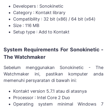
Developers : Sonokinetic
Category : Kontakt library
Compatibility : 32 bit (x86) / 64 bit (x64)
Size : 116 MB
Setup type : Add to Kontakt
System Requirements For Sonokinetic -
The Watchmaker
Sebelum menggunakan Sonokinetic - The
Watchmaker ini, pastikan komputer anda
memenuhi persyaratan di bawah ini:
Kontakt version 5.7.1 atau di atasnya
Processor : Intel Core 2 Duo
Operating system minimal Windows 7