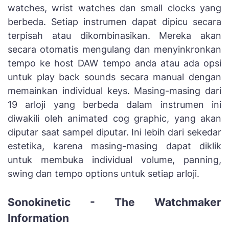
watches, wrist watches dan small clocks yang
berbeda. Setiap instrumen dapat dipicu secara
terpisah atau dikombinasikan. Mereka akan
secara otomatis mengulang dan menyinkronkan
tempo ke host DAW tempo anda atau ada opsi
untuk play back sounds secara manual dengan
memainkan individual keys. Masing-masing dari
19 arloji yang berbeda dalam instrumen ini
diwakili oleh animated cog graphic, yang akan
diputar saat sampel diputar. Ini lebih dari sekedar
estetika, karena masing-masing dapat diklik
untuk membuka individual volume, panning,
swing dan tempo options untuk setiap arloji.
Sonokinetic - The Watchmaker
Information