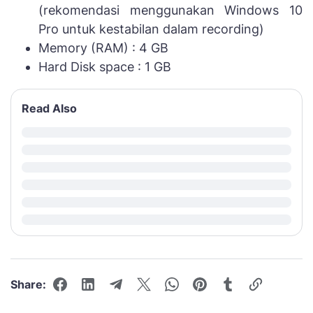
(rekomendasi menggunakan Windows 10
Pro untuk kestabilan dalam recording)
Memory (RAM) : 4 GB
Hard Disk space : 1 GB
Read Also
Share: