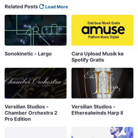
Related Posts
Load More
Sonokinetic - Largo
Cara Upload Musik ke
Spotify Gratis
Versilian Studios -
Versilian Studios -
Chamber Orchestra 2
Etherealwinds Harp II
Pro Edition